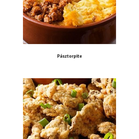
Pásztorpite