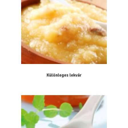
Különleges lekvár