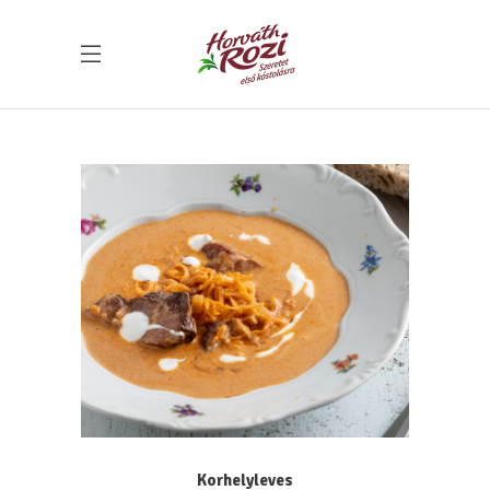
Korhelyleves