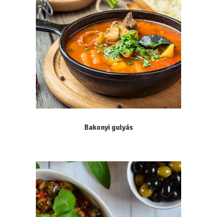
Bakonyi gulyás