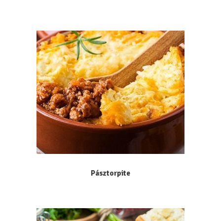
Pásztorpite