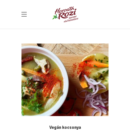
Vegán kocsonya