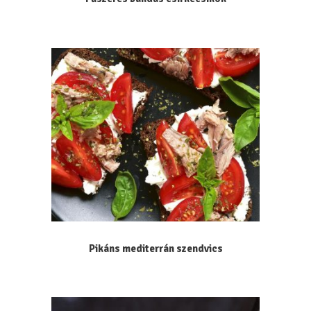
Pikáns mediterrán szendvics