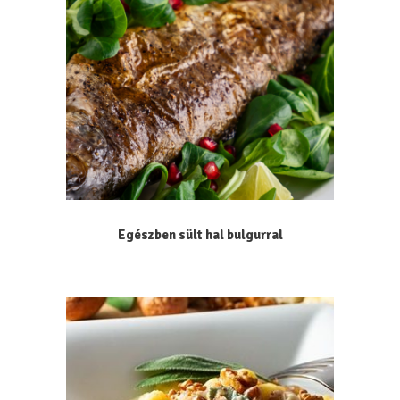
Egészben sült hal bulgurral