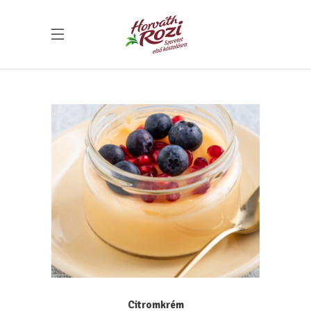
Citromkrém