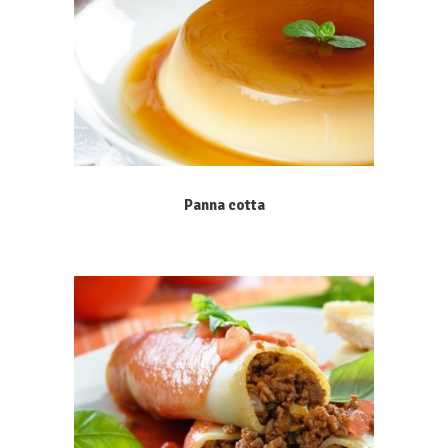
Panna cotta