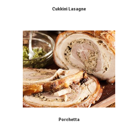
Cukkini Lasagne
Porchetta