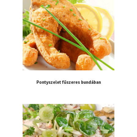
Pontyszelet fűszeres bundában