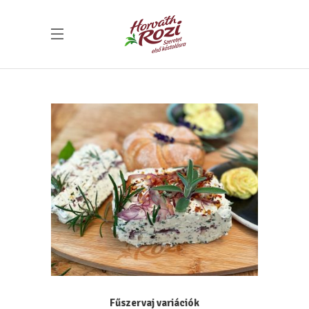
Fűszervaj variációk